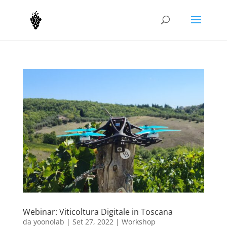
Webinar: Viticoltura Digitale in Toscana
da
yoonolab
|
Set 27, 2022
|
Workshop