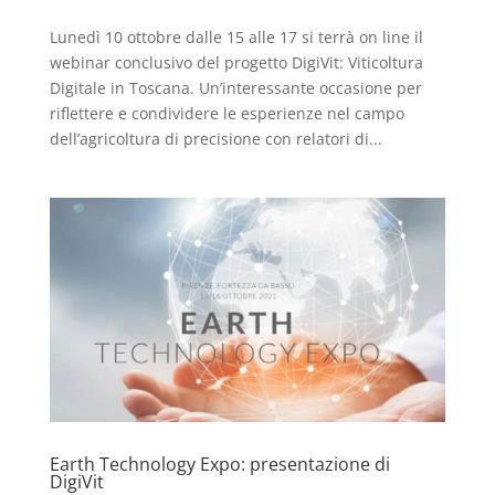
Lunedì 10 ottobre dalle 15 alle 17 si terrà on line il
webinar conclusivo del progetto DigiVit: Viticoltura
Digitale in Toscana. Un’interessante occasione per
riflettere e condividere le esperienze nel campo
dell’agricoltura di precisione con relatori di...
Earth Technology Expo: presentazione di
DigiVit